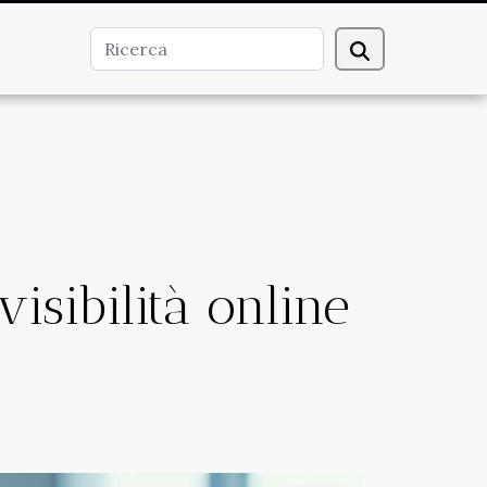
isibilità online