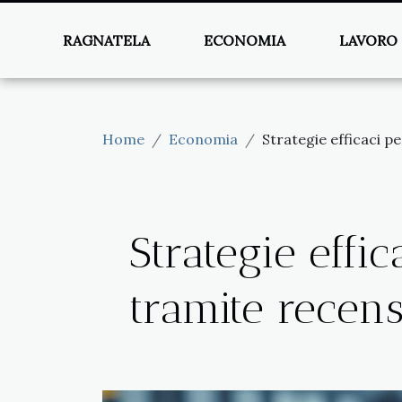
RAGNATELA
ECONOMIA
LAVORO
Home
Economia
Strategie efficaci pe
Strategie effic
tramite recens