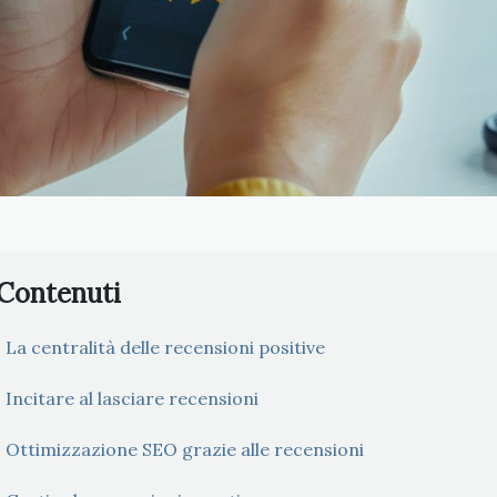
Contenuti
La centralità delle recensioni positive
Incitare al lasciare recensioni
Ottimizzazione SEO grazie alle recensioni