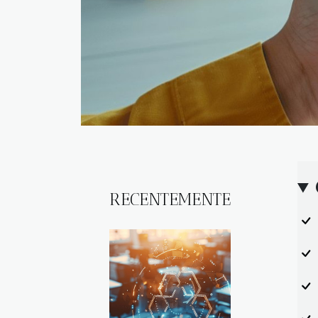
RECENTEMENTE