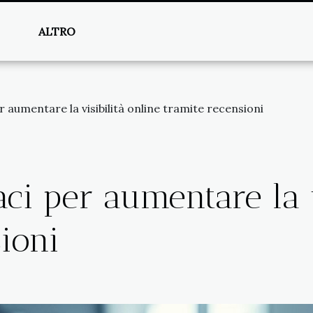
ALTRO
r aumentare la visibilità online tramite recensioni
aci per aumentare la v
ioni